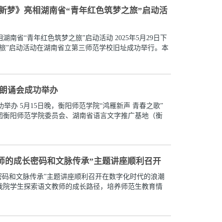
新梦》亮相湖南省“青年红色筑梦之旅”启动活
省“青年红色筑梦之旅”启动活动 2025年5月29日下
之旅”启动活动在湖南省立第三师范学校旧址成功举行。本
歌朗诵会成功举办
举办 5月15日晚，衡阳师范学院“鸿雁新声 青春之歌”
团衡阳师范学院委员会、湖南省语言文字推广基地（衡
教师的成长密码和文脉传承”主题讲座顺利召开
长密码和文脉传承”主题讲座顺利召开在数字化时代的浪潮
我院学生探索语文教师的成长路径，培养师范生教育情