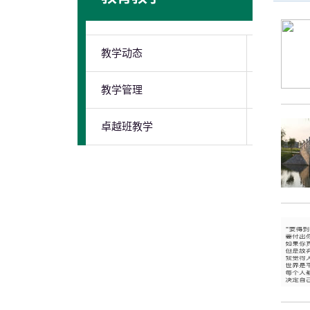
教学动态
教学管理
卓越班教学