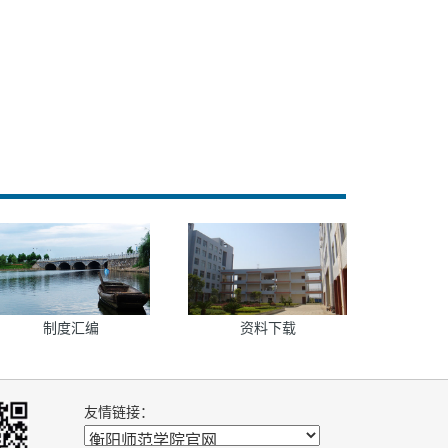
制度汇编
资料下载
友情链接：